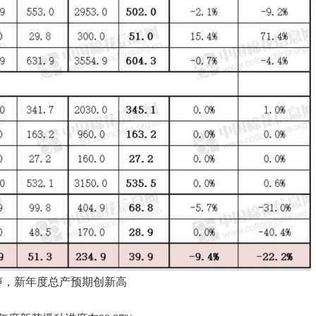
声，新年度总产预期创新高