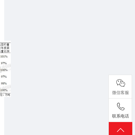
微信客服
联系电话