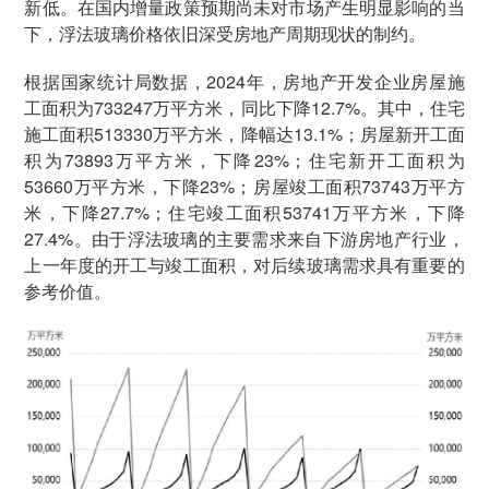
新低。在国内增量政策预期尚未对市场产生明显影响的当
下，浮法玻璃价格依旧深受房地产周期现状的制约。
根据国家统计局数据，2024年，房地产开发企业房屋施
工面积为733247万平方米，同比下降12.7%。其中，住宅
施工面积513330万平方米，降幅达13.1%；房屋新开工面
积为73893万平方米，下降23%；住宅新开工面积为
53660万平方米，下降23%；房屋竣工面积73743万平方
米，下降27.7%；住宅竣工面积53741万平方米，下降
27.4%。由于浮法玻璃的主要需求来自下游房地产行业，
上一年度的开工与竣工面积，对后续玻璃需求具有重要的
参考价值。