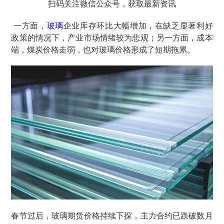
扫码关注微信公众号，获取最新资讯
一方面，
玻璃
企业库存环比大幅增加，在缺乏显著利好
政策的情况下，产业市场情绪较为悲观；另一方面，成本
端，煤炭价格走弱，也对玻璃价格形成了短期拖累。
春节过后，玻璃期货价格持续下探，主力合约已跌破数月