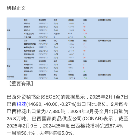
研报正文
【重要资讯】
巴西外贸秘书处(SECEX)的数据显示，2025年2月1至7日
巴西
棉花
(14690, -40.00, -0.27%)出口同比增长。2月迄今
巴西棉花出口量为77,880吨，2024年2月份全月出口量为
25.8万吨。巴西国家商品供应公司(CONAB)表示，截至
2025年2月9日，2024/25年度巴西棉花播种完成87.4%，
一周前56.1%，去年同期95.3%。