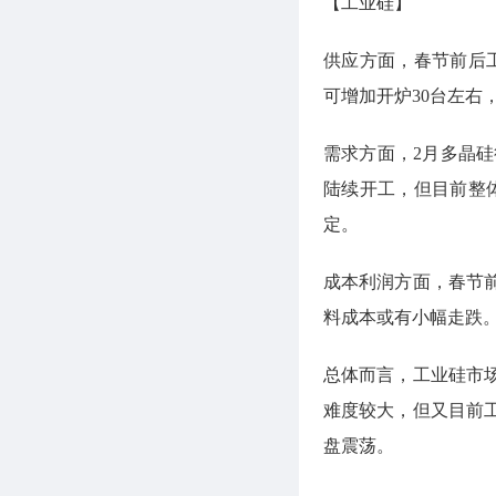
【工业硅】
供应方面，春节前后
可增加开炉30台左右
需求方面，2月多晶
陆续开工，但目前整
定。
成本利润方面，春节
料成本或有小幅走跌
总体而言，工业硅市
难度较大，但又目前
盘震荡。