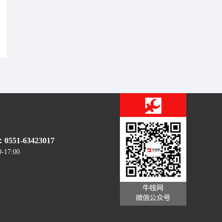
51-63423017
0-17:00