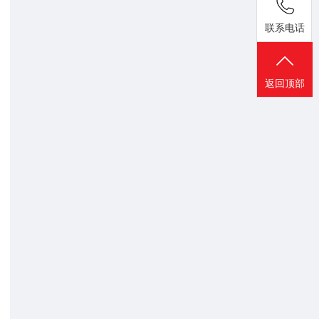
联系电话
返回顶部