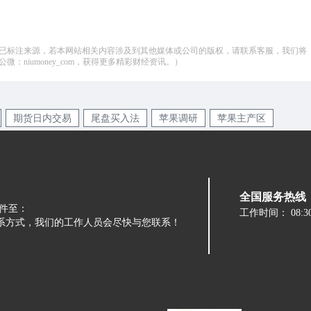
已标注来源，若本网站相关内容涉及到其他媒体或公司的版权，请联系客服，我们将
：niumoney_com，获得更多精彩财经资讯。）
期货日内交易
尾盘买入法
苹果调研
苹果主产区
全国服务热线：05
件至：
工作时间：
08:3
留下您的联系方式，我们的工作人员会尽快与您联系！