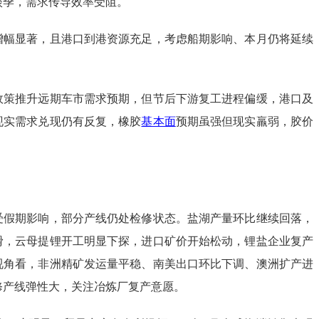
淡季，需求传导效率受阻。
增幅显著，且港口到港资源充足，考虑船期影响、本月仍将延续
政策推升远期车市需求预期，但节后下游复工进程偏缓，港口及
现实需求兑现仍有反复，橡胶
基本面
预期虽强但现实羸弱，胶价
受假期影响，部分产线仍处检修状态。盐湖产量环比继续回落，
滑，云母提锂开工明显下探，进口矿价开始松动，锂盐企业复产
视角看，非洲精矿发运量平稳、南美出口环比下调、澳洲扩产进
修产线弹性大，关注冶炼厂复产意愿。