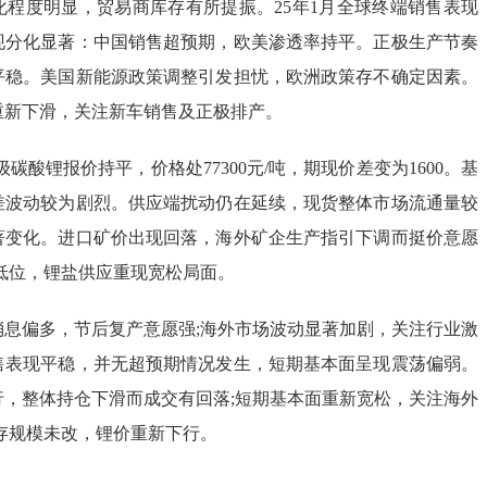
化程度明显，贸易商库存有所提振。25年1月全球终端销售表现
现分化显著：中国销售超预期，欧美渗透率持平。正极生产节奏
平稳。美国新能源政策调整引发担忧，欧洲政策存不确定因素。
重新下滑，关注新车销售及正极排产。
碳酸锂报价持平，价格处77300元/吨，期现价差变为1600。基
差波动较为剧烈。供应端扰动仍在延续，现货整体市场流通量较
著变化。进口矿价出现回落，海外矿企生产指引下调而挺价意愿
低位，锂盐供应重现宽松局面。
消息偏多，节后复产意愿强;海外市场波动显著加剧，关注行业激
售表现平稳，并无超预期情况发生，短期基本面呈现震荡偏弱。
行，整体持仓下滑而成交有回落;短期基本面重新宽松，关注海外
存规模未改，锂价重新下行。