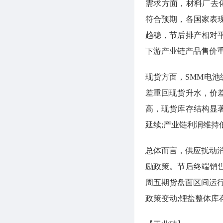
需求方面，材料厂去
符合预期，各国家表
趋稳，节后排产相对
下游产业链产品售价
现货方面，SMM电池级
差重回现货升水，价
高，现货库存结构显
延续;产业链利润维持
总体而言，供应扰动
励政策。节后终端销
周五期货盘面区间运
政策变动;锂盐整体库