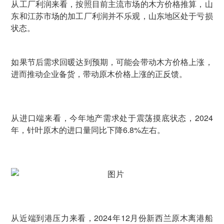
从工厂利润来看，按照目前主流市场的木方价格推算，山
东和江苏市场的加工厂利润并不乐观，山东地区处于亏损
状态。
如果节后需求回暖达到预期，可能会带动木方价格上涨，
进而推动企业备货，带动原木价格上涨的正反馈。
从进口端来看，今年地产需求处于震荡摸底状态，2024
年，针叶原木的进口量同比下降6.8%左右。
从近端到港压力来看，2024年12月份新西兰原木离港船