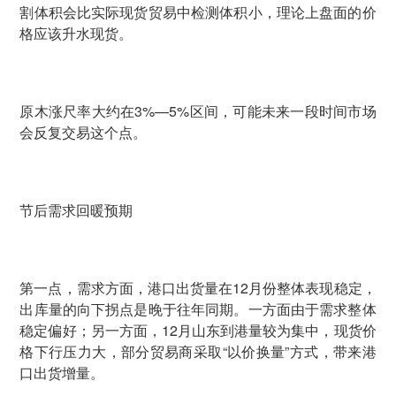
割体积会比实际现货贸易中检测体积小，理论上盘面的价
格应该升水现货。
原木涨尺率大约在3%—5%区间，可能未来一段时间市场
会反复交易这个点。
节后需求回暖预期
第一点，需求方面，港口出货量在12月份整体表现稳定，
出库量的向下拐点是晚于往年同期。一方面由于需求整体
稳定偏好；另一方面，12月山东到港量较为集中，现货价
格下行压力大，部分贸易商采取“以价换量”方式，带来港
口出货增量。