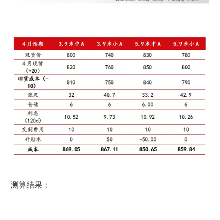
测算结果：