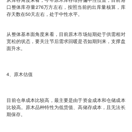
口整体库存量276万方左右，按照当前的出库量核算，库
存天数在50天左右，处于中性水平。
从整体基本面角度来看，目前原木市场短期处于供需相对
宽松的状态，要关注节后需求回暖是否如期到来，支撑盘
面升水。
4、原木估值
目前仓单成本比较高，最主要是由于资金成本和仓储成本
比较高。原木品种特性为低货值、高储存成本，且无法长
期保存。