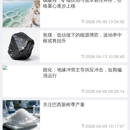
格重心逐步上移
2026-05-06 13:54:52
焦煤：低估值下的能源博弈，波动率中
枢或将抬升
2026-04-13 10:06:45
能化：地缘冲突主导供应冲击，短期偏
强运行
2026-04-09 09:25:14
关注巴西新榨季产量
2026-04-09 10:17:07