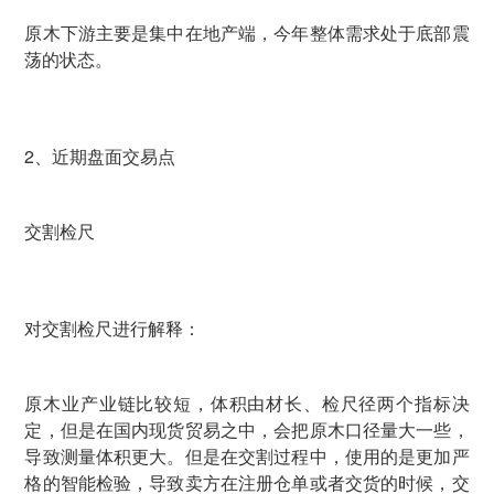
原木下游主要是集中在地产端，今年整体需求处于底部震
荡的状态。
2、近期盘面交易点
交割检尺
对交割检尺进行解释：
原木业产业链比较短，体积由材长、检尺径两个指标决
定，但是在国内现货贸易之中，会把原木口径量大一些，
导致测量体积更大。但是在交割过程中，使用的是更加严
格的智能检验，导致卖方在注册仓单或者交货的时候，交