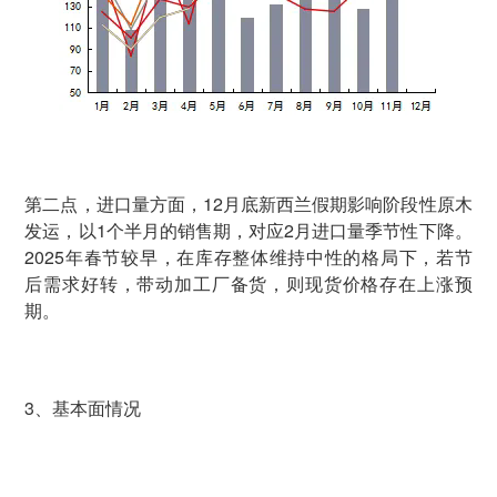
第二点，进口量方面，12月底新西兰假期影响阶段性原木
发运，以1个半月的销售期，对应2月进口量季节性下降。
2025年春节较早，在库存整体维持中性的格局下，若节
后需求好转，带动加工厂备货，则现货价格存在上涨预
期。
3、基本面情况