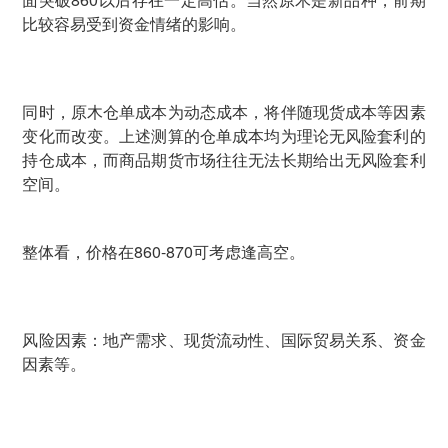
比较容易受到资金情绪的影响。
同时，原木仓单成本为动态成本，将伴随现货成本等因素
变化而改变。上述测算的仓单成本均为理论无风险套利的
持仓成本，而商品期货市场往往无法长期给出无风险套利
空间。
整体看，价格在860-870可考虑逢高空。
风险因素：地产需求、现货流动性、国际贸易关系、资金
因素等。