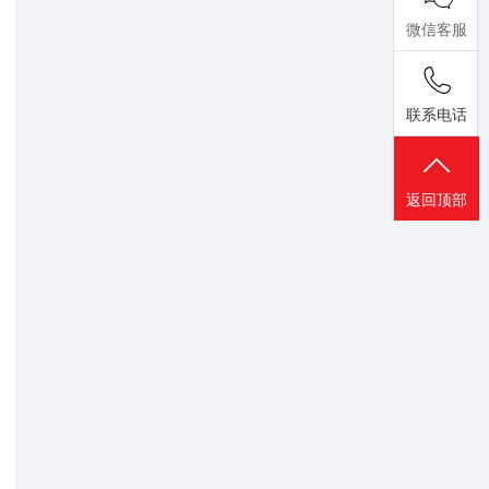
微信客服
联系电话
返回顶部