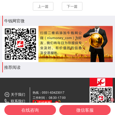
上一篇
下一篇
牛钱网官微
推荐阅读
热线：0551-63423017
关于我们
工作时间： 08:30-17:00
联系我们
期货
交流群
在线咨询
微信客服
牛钱网