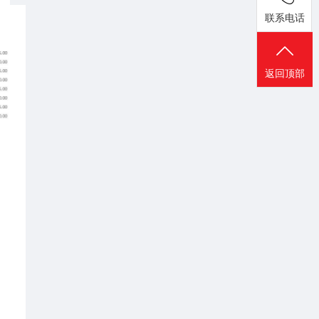
联系电话
返回顶部