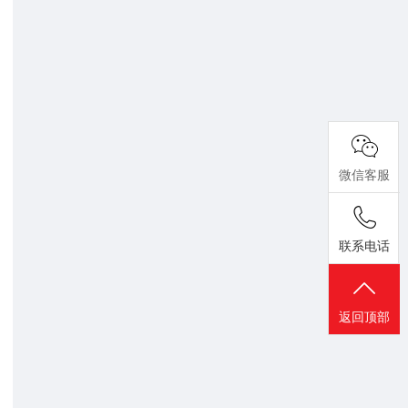
微信客服
联系电话
返回顶部