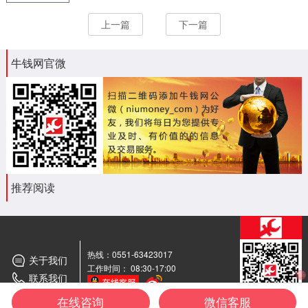
上一篇
下一篇
牛钱网官微
推荐阅读
热线：0551-63423017
关于我们
工作时间： 08:30-17:00
联系我们
期货
交流群
在线咨询
微信客服
牛钱网