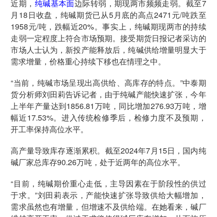
近期，
纯碱
基本面
边际转弱，期现两市频频走弱。截至7
月18日收盘，纯碱期货已从5月底的高点2471元/吨跌至
1958元/吨，跌幅近20%。事实上，纯碱期现两市的持续
走弱一定程度上符合市场预期。接受期货日报记者采访的
市场人士认为，新投产能释放后，纯碱供给增量明显大于
需求增量，价格重心持续下移也在情理之中。
“当前，纯碱市场呈现出高供给、高库存的特点。”中泰期
货分析师刘田莉告诉记者，由于纯碱产能快速扩张，今年
上半年产量达到1856.81万吨，同比增加276.93万吨，增
幅近17.53%。进入传统检修季后，检修力度不及预期，
开工率保持高位水平。
高产量导致库存逐渐累积。截至2024年7月15日，国内纯
碱厂家总库存90.26万吨，处于近两年的高位水平。
“目前，纯碱期价重心走低，主导因素在于阶段性的供过
于求。”刘田莉表示，产能快速扩张导致供给大幅增加，
需求虽然也有增量，但增速不及供给端。在她看来，碱厂