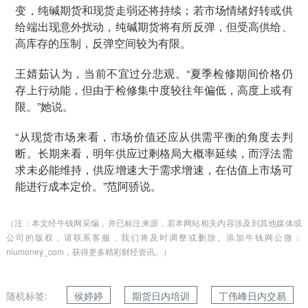
变，纯碱期货和现货走弱还将持续；若市场情绪好转或供
给端出现意外扰动，纯碱期货将有所反弹，但受高供给、
高库存的压制，反弹空间较为有限。
王婧茹认为，当前不宜过分悲观。“夏季检修期间价格仍
存上行动能，但由于检修集中度较往年偏低，高度上或有
限。”她说。
“从现货市场来看，市场价值还应从供需平衡的角度去判
断。长期来看，明年供应过剩格局大概率延续，而浮法需
求未必能维持，供应增速大于需求增速，在估值上市场可
能进行成本定价。”范阿骄说。
（注：本文经牛钱网采编，并已标注来源，若本网站相关内容涉及到其他媒体或
公司的版权，请联系客服，我们将及时调整或删除。添加牛钱网公微：
niumoney_com，获得更多精彩财经资讯。）
随机标签:
侯婷婷
期货日内培训
丁伟峰日内交易