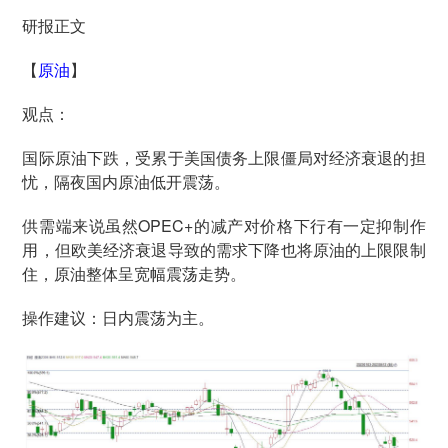
研报正文
【
原油
】
观点：
国际原油下跌，受累于美国债务上限僵局对经济衰退的担
忧，隔夜国内原油低开震荡。
供需端来说虽然OPEC+的减产对价格下行有一定抑制作
用，但欧美经济衰退导致的需求下降也将原油的上限限制
住，原油整体呈宽幅震荡走势。
操作建议：日内震荡为主。