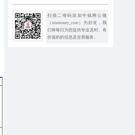
扫描二维码添加牛钱网公微
（niumoney_com）为好友，我
们将每日为您提供专业及时、有
价值的的信息及交易服务。