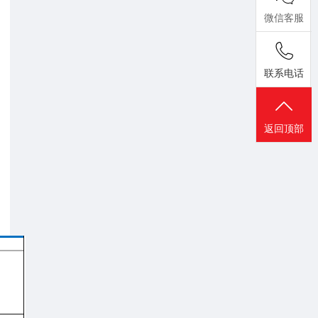
微信客服
联系电话
返回顶部