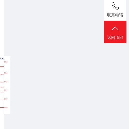
联系电话
返回顶部