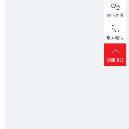
微信客服
联系电话
返回顶部