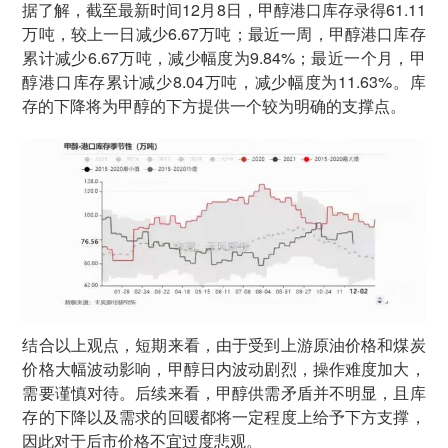
据了解，截至最新时间12月8日，甲醇港口库存录得61.11
万吨，较上一日减少6.67万吨；最近一周，甲醇港口库存
累计减少6.67万吨，减少幅度为9.84%；最近一个月，甲
醇港口库存累计减少8.04万吨，减少幅度为11.63%。库
存的下降将为甲醇的下方提供一个较为明确的支撑点。
结合以上观点，短期来看，由于受到上游原油价格和煤炭
价格大幅波动影响，甲醇日内波动剧烈，操作难度加大，
需要谨慎对待。后续来看，甲醇供需矛盾并不明显，且库
存的下降以及需求的回暖都将一定程度上给予下方支撑，
因此对于后市价格不宜过度悲观。