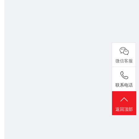
微信客服
联系电话
返回顶部