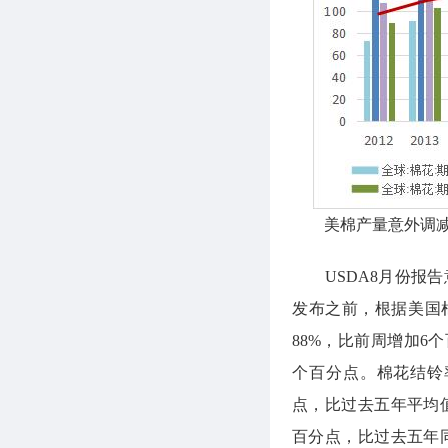
美棉产量意外调
USDA8月份报告
发布之前，根据美国
88%，比前周增加6
个百分点。棉花结铃
点，比过去五年平均
百分点，比过去五年