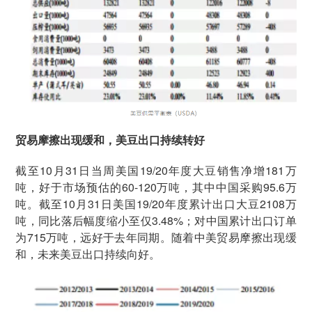
贸易摩擦出现缓和，美豆出口持续转好
截至10月31日当周美国19/20年度大豆销售净增181万
吨，好于市场预估的60-120万吨，其中中国采购95.6万
吨。截至10月31日美国19/20年度累计出口大豆2108万
吨，同比落后幅度缩小至仅3.48%；对中国累计出口订单
为715万吨，远好于去年同期。随着中美贸易摩擦出现缓
和，未来美豆出口持续向好。