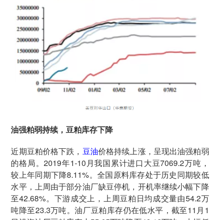
油强粕弱持续，豆粕库存下降
近期豆粕价格下跌，
豆油
价格持续上涨，呈现出油强粕弱
的格局。2019年1-10月我国累计进口大豆7069.2万吨，
较上年同期下降8.11%。全国原料库存处于历史同期较低
水平，上周由于部分油厂缺豆停机，开机率继续小幅下降
至42.68%。下游成交上，上周豆粕日均成交量由54.2万
吨降至23.3万吨。油厂豆粕库存仍在低水平，截至11月1