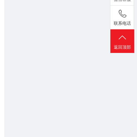
联系电话
返回顶部