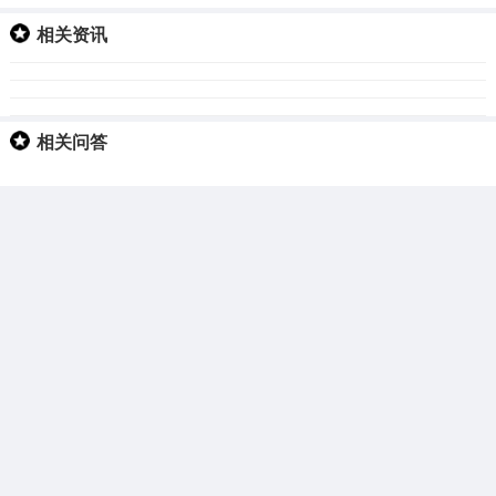
相关资讯
相关问答