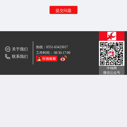
热线：0551-63423017
关于我们
工作时间： 08:30-17:00
联系我们
牛钱网
微信公众号