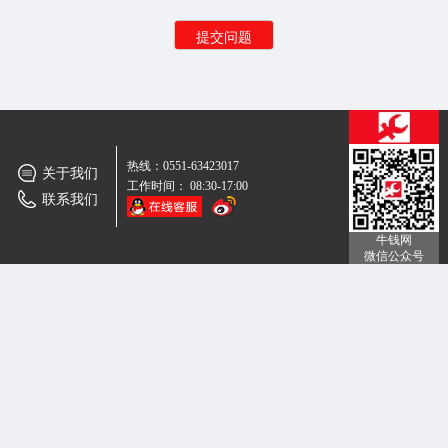
热线：0551-63423017
关于我们
工作时间： 08:30-17:00
联系我们
牛钱网
微信公众号