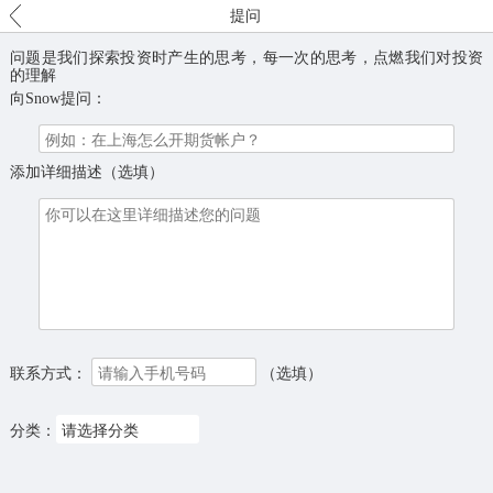
提问
问题是我们探索投资时产生的思考，每一次的思考，点燃我们对投资
的理解
向
Snow
提问：
添加详细描述（选填）
联系方式：
（选填）
分类：