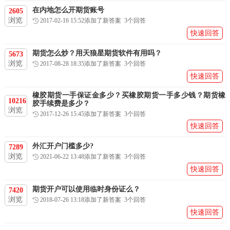
在内地怎么开期货账号
2605
浏览
2017-02-16 15:52添加了新答案 3个回答
快速回答
期货怎么炒？用天狼星期货软件有用吗？
5673
浏览
2017-08-28 18:35添加了新答案 3个回答
快速回答
橡胶期货一手保证金多少？买橡胶期货一手多少钱？期货橡
10216
胶手续费是多少？
浏览
2017-12-26 15:45添加了新答案 3个回答
快速回答
外汇开户门槛多少?
7289
浏览
2021-06-22 13:48添加了新答案 3个回答
快速回答
期货开户可以使用临时身份证么？
7420
浏览
2018-07-26 13:18添加了新答案 3个回答
快速回答